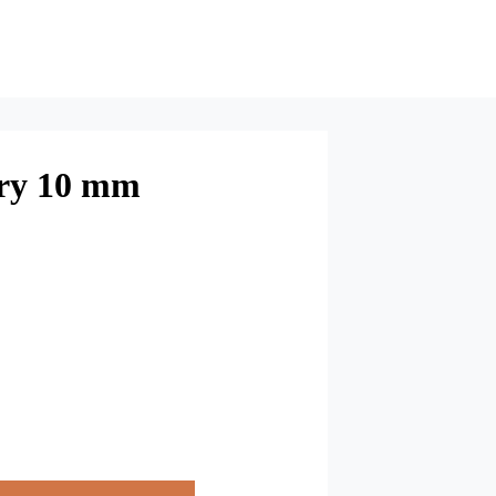
ry 10 mm