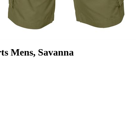
rts Mens, Savanna