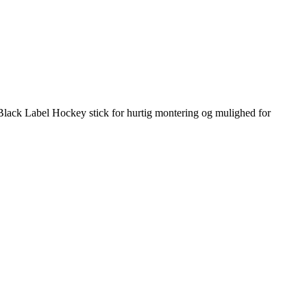
ack Label Hockey stick for hurtig montering og mulighed for