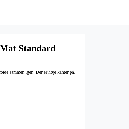
 Mat Standard
folde sammen igen. Der er høje kanter på,