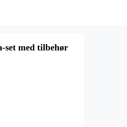
a-set med tilbehør