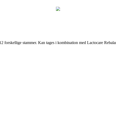
 12 forskellige stammer. Kan tages i kombination med Lactocare Rebala