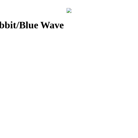
abbit/Blue Wave