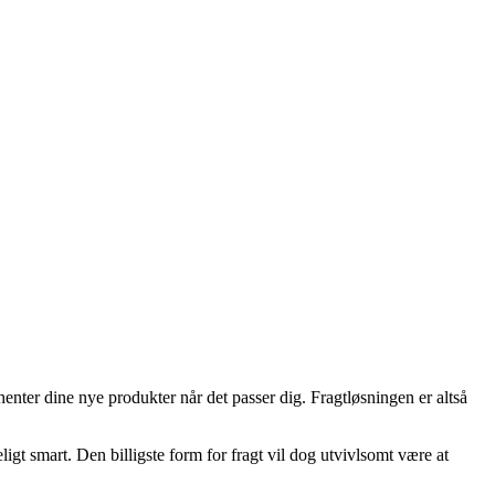
henter dine nye produkter når det passer dig. Fragtløsningen er altså
ligt smart. Den billigste form for fragt vil dog utvivlsomt være at