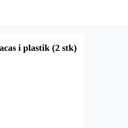
as i plastik (2 stk)